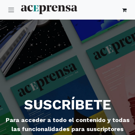
Ir al contenido
SUSCRÍBETE
Para acceder a todo el contenido y todas
las funcionalidades para suscriptores